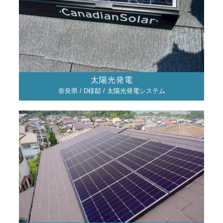
太陽光発電
奈良県 / D様邸 / 太陽光発電システム