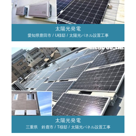
太陽光発電
愛知県豊田市 / U様邸 / 太陽光パネル設置工事
太陽光発電
三重県 鈴鹿市 / T様邸 / 太陽光パネル設置工事