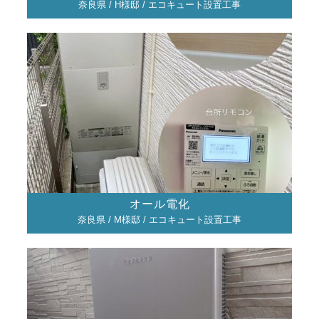
奈良県 / H様邸 / エコキュート設置工事
オール電化
奈良県 / M様邸 / エコキュート設置工事