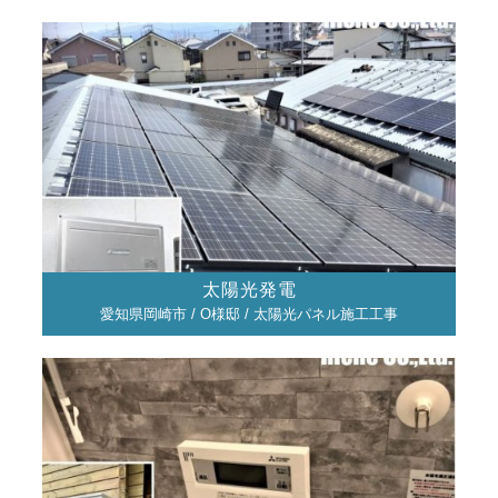
太陽光発電
愛知県岡崎市 / O様邸 / 太陽光パネル施工工事