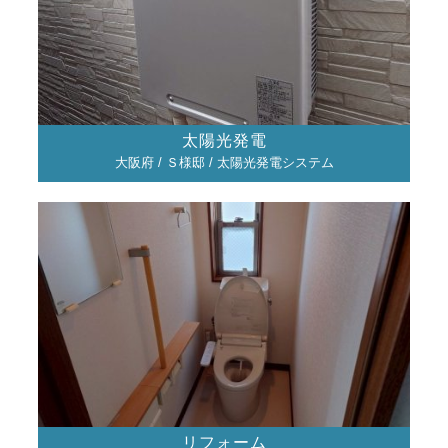
太陽光発電
大阪府 / Ｓ様邸 / 太陽光発電システム
リフォーム