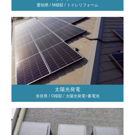
愛知県 / M様邸 / トイレリフォーム
太陽光発電
奈良県 / O様邸 / 太陽光発電+蓄電池