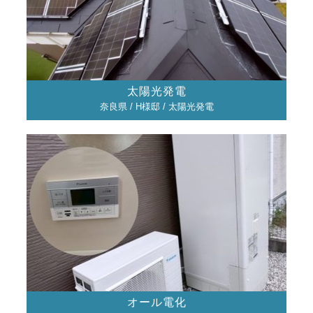
太陽光発電
奈良県 / H様邸 / 太陽光発電
オール電化