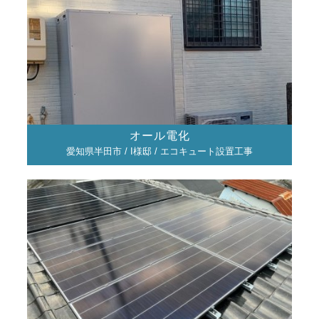
オール電化
愛知県半田市 / I様邸 / エコキュート設置工事