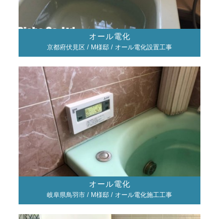
オール電化
京都府伏見区 / M様邸 / オール電化設置工事
オール電化
岐阜県鳥羽市 / M様邸 / オール電化施工工事