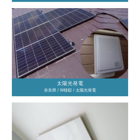
太陽光発電
奈良県 / W様邸 / 太陽光発電