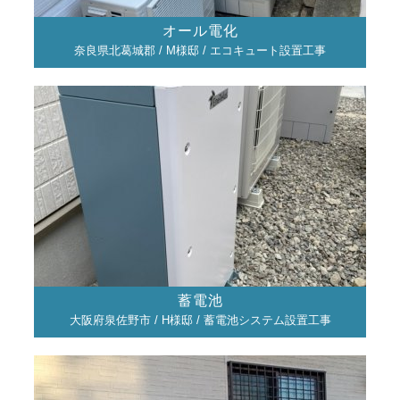
オール電化
奈良県北葛城郡 / M様邸 / エコキュート設置工事
蓄電池
大阪府泉佐野市 / H様邸 / 蓄電池システム設置工事