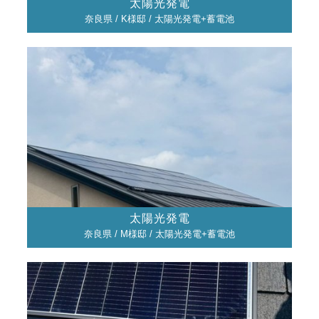
太陽光発電
奈良県 / K様邸 / 太陽光発電+蓄電池
太陽光発電
奈良県 / M様邸 / 太陽光発電+蓄電池