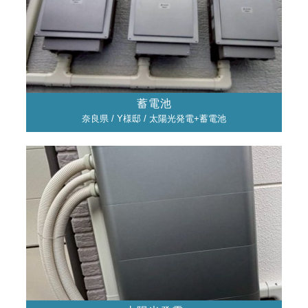
蓄電池
奈良県 / Y様邸 / 太陽光発電+蓄電池