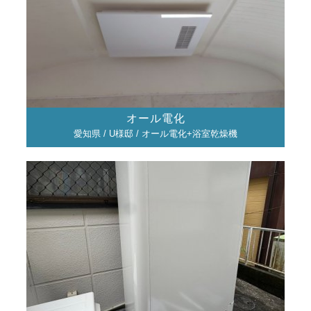
オール電化
愛知県 / U様邸 / オール電化+浴室乾燥機