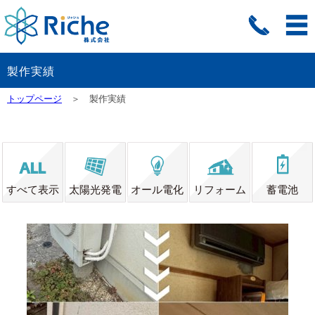
製作実績
トップページ
＞ 製作実績
すべて表示
太陽光発電
オール電化
リフォーム
蓄電池