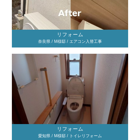
リフォーム
奈良県 / M様邸 / エアコン入替工事
リフォーム
愛知県 / M様邸 / トイレリフォーム